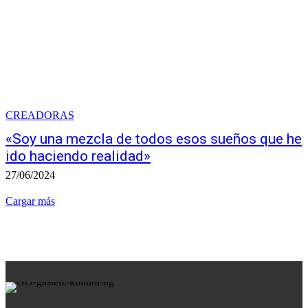
CREADORAS
«Soy una mezcla de todos esos sueños que he
ido haciendo realidad»
27/06/2024
Cargar más