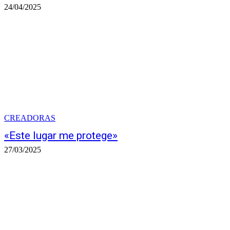
24/04/2025
CREADORAS
«Este lugar me protege»
27/03/2025