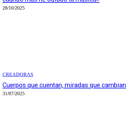
28/10/2025
CREADORAS
Cuerpos que cuentan, miradas que cambian
31/07/2025