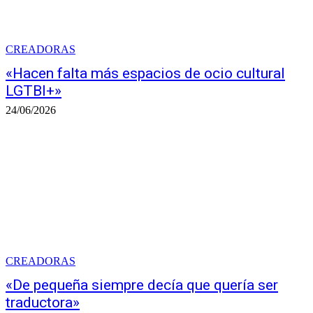
CREADORAS
«Hacen falta más espacios de ocio cultural
LGTBI+»
24/06/2026
CREADORAS
«De pequeña siempre decía que quería ser
traductora»