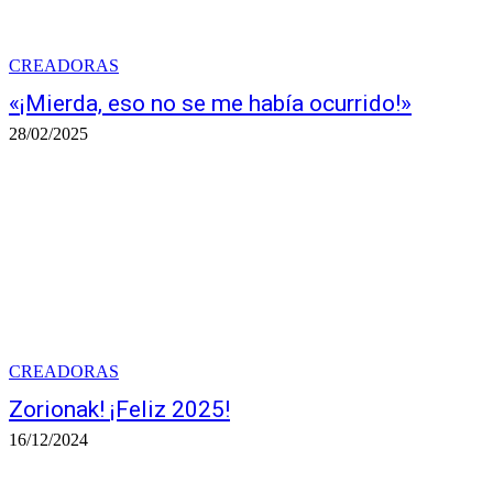
CREADORAS
«¡Mierda, eso no se me había ocurrido!»
28/02/2025
CREADORAS
Zorionak! ¡Feliz 2025!
16/12/2024