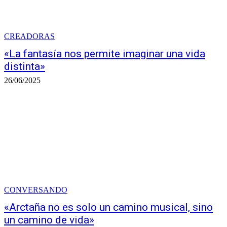
CREADORAS
«La fantasía nos permite imaginar una vida
distinta»
26/06/2025
CONVERSANDO
«Arctaña no es solo un camino musical, sino
un camino de vida»