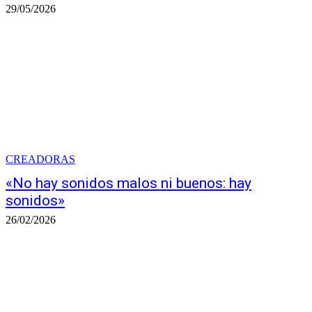
29/05/2026
CREADORAS
«No hay sonidos malos ni buenos: hay
sonidos»
26/02/2026