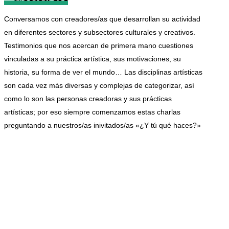
Conversamos con creadores/as que desarrollan su actividad
en diferentes sectores y subsectores culturales y creativos.
Testimonios que nos acercan de primera mano cuestiones
vinculadas a su práctica artística, sus motivaciones, su
historia, su forma de ver el mundo… Las disciplinas artísticas
son cada vez más diversas y complejas de categorizar, así
como lo son las personas creadoras y sus prácticas
artísticas; por eso siempre comenzamos estas charlas
preguntando a nuestros/as inivitados/as «¿Y tú qué haces?»