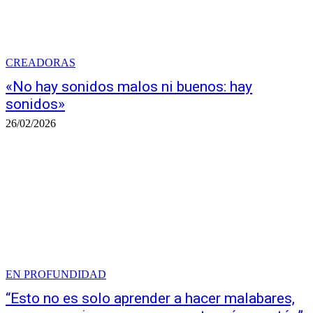
CREADORAS
«No hay sonidos malos ni buenos: hay
sonidos»
26/02/2026
EN PROFUNDIDAD
“Esto no es solo aprender a hacer malabares,