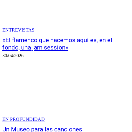
ENTREVISTAS
«El flamenco que hacemos aquí es, en el
fondo, una jam session»
30/04/2026
EN PROFUNDIDAD
Un Museo para las canciones