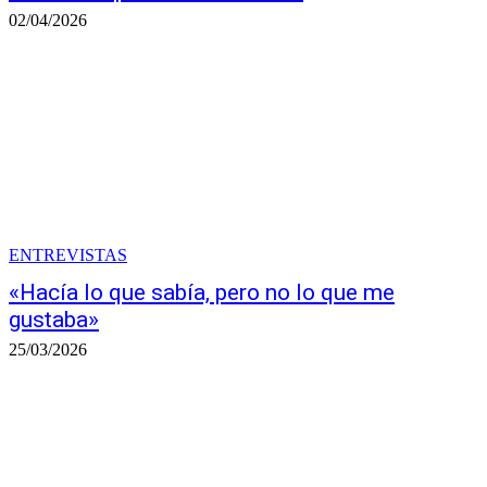
02/04/2026
ENTREVISTAS
«Hacía lo que sabía, pero no lo que me
gustaba»
25/03/2026