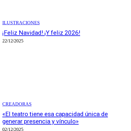
ILUSTRACIONES
¡Feliz Navidad! ¡Y feliz 2026!
22/12/2025
CREADORAS
«El teatro tiene esa capacidad única de
generar presencia y vínculo»
02/12/2025