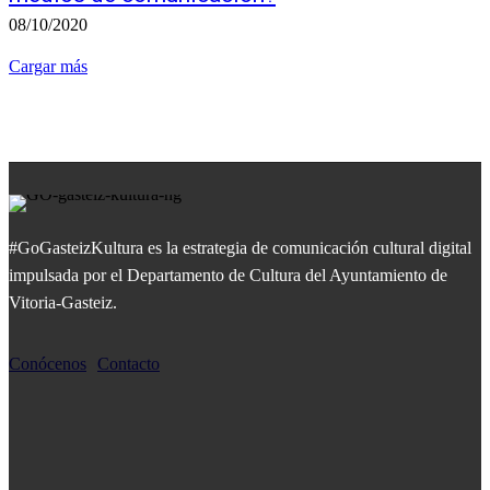
08/10/2020
Cargar más
#GoGasteizKultura es la estrategia de comunicación cultural digital
impulsada por el Departamento de Cultura del Ayuntamiento de
Vitoria-Gasteiz.
Conócenos
Contacto
MÁS POPULARES