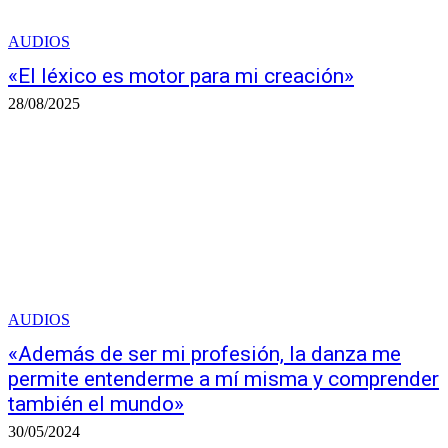
AUDIOS
«El léxico es motor para mi creación»
28/08/2025
AUDIOS
«Además de ser mi profesión, la danza me
permite entenderme a mí misma y comprender
también el mundo»
30/05/2024