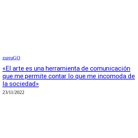
zureaGO
«El arte es una herramienta de comunicación
que me permite contar lo que me incomoda de
la sociedad»
23/11/2022