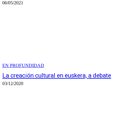
06/05/2021
EN PROFUNDIDAD
La creación cultural en euskera, a debate
03/12/2020