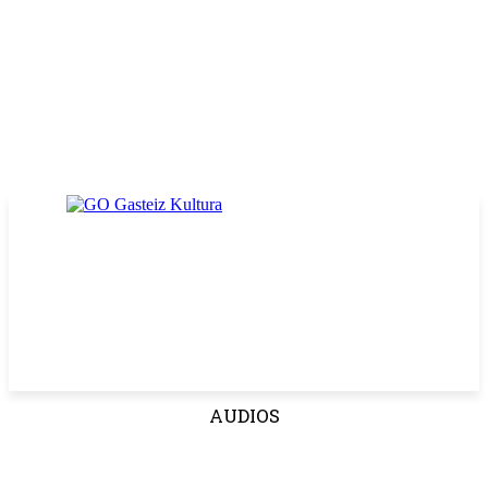
AUDIOS