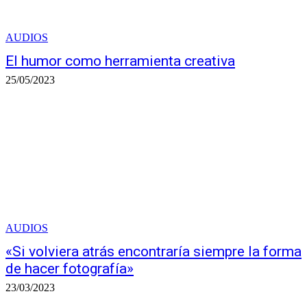
AUDIOS
El humor como herramienta creativa
25/05/2023
AUDIOS
«Si volviera atrás encontraría siempre la forma
de hacer fotografía»
23/03/2023