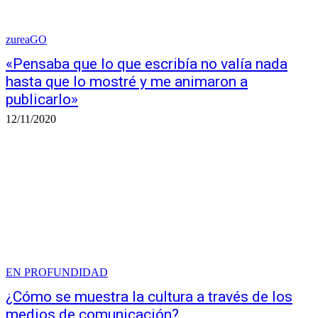
zureaGO
«Pensaba que lo que escribía no valía nada
hasta que lo mostré y me animaron a
publicarlo»
12/11/2020
EN PROFUNDIDAD
¿Cómo se muestra la cultura a través de los
medios de comunicación?