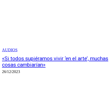
AUDIOS
«Si todos supiéramos vivir ‘en el arte’, muchas
cosas cambiarían»
26/12/2023