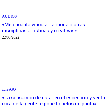
AUDIOS
«Me encanta vincular la moda a otras
disciplinas artísticas y creativas»
22/03/2022
zureaGO
«La sensación de estar en el escenario y ver la
cara de la gente te pone lo pelos de punta»