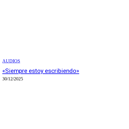
AUDIOS
«Siempre estoy escribiendo»
30/12/2025