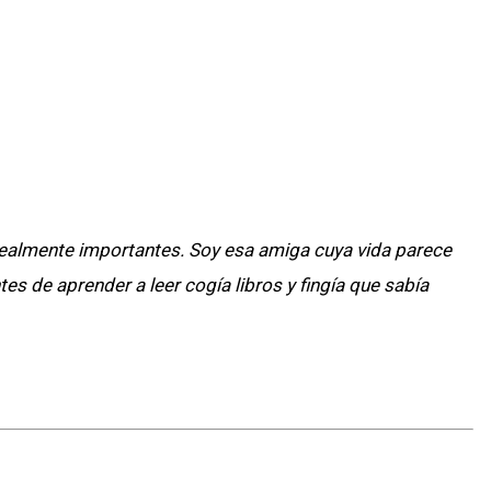
s realmente importantes. Soy esa amiga cuya vida parece
tes de aprender a leer cogía libros y fingía que sabía