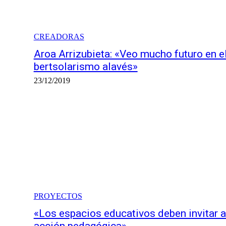
CREADORAS
Aroa Arrizubieta: «Veo mucho futuro en e
bertsolarismo alavés»
23/12/2019
PROYECTOS
«Los espacios educativos deben invitar a