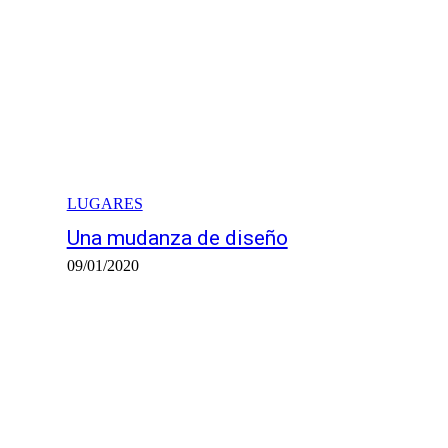
LUGARES
Una mudanza de diseño
09/01/2020