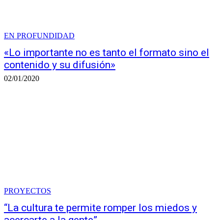
EN PROFUNDIDAD
«Lo importante no es tanto el formato sino el
contenido y su difusión»
02/01/2020
PROYECTOS
“La cultura te permite romper los miedos y