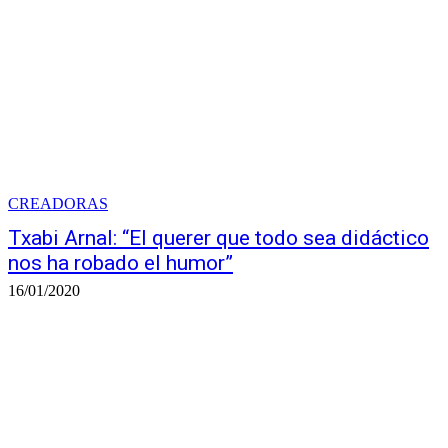
CREADORAS
Txabi Arnal: “El querer que todo sea didáctico
nos ha robado el humor”
16/01/2020