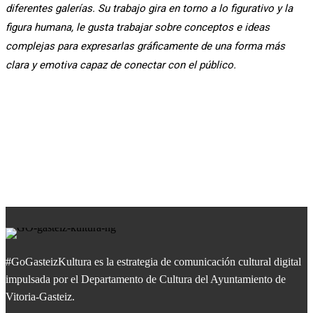
diferentes galerías. Su trabajo gira en torno a lo figurativo y la
figura humana, le gusta trabajar sobre conceptos e ideas
complejas para expresarlas gráficamente de una forma más
clara y emotiva capaz de conectar con el público.
#GoGasteizKultura es la estrategia de comunicación cultural digital
impulsada por el Departamento de Cultura del Ayuntamiento de
Vitoria-Gasteiz.