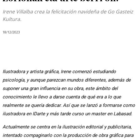
Irene Villalba crea la felicitación navideña de Go Gasteiz
Kultura.
18/12/2023
Ilustradora y artista gráfica, Irene comenzó estudiando
psicología, y aunque parezcan mundos diferentes, además de
suponer una gran influencia en su obra, este ámbito del
conocimiento le llevo a darse cuenta de qué era a lo que
realmente se quería dedicar. Así que se lanzó a formarse como
ilustradora en IDarte y más tarde curso un master en Labasad.
Actualmente se centra en la ilustración editorial y publicitaria,
intentado compaginarlo con la producción de obra gráfica para